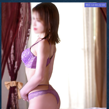
明日 12:00-22:00