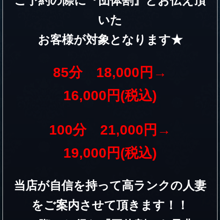
ご予約の際に『団体割』とお伝え頂
いた
お客様が対象となります★
85分 18,000円→
16,000円(税込)
100分 21,000円→
19,000円(税込)
当店が自信を持って高ランクの人妻
をご案内させて頂きます！！