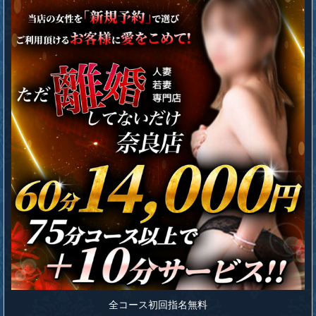
全コース初回指名無料