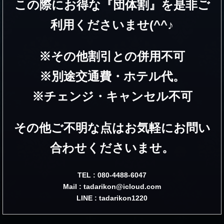
この際にお得な『団体割』を是非ご
利用くださいませ(^^♪
※その他割引との併用不可
※別途交通費・ホテル代。
※チェンジ・キャンセル不可
その他ご不明な点はお気軽にお問い
合わせくださいませ。
TEL :
080-4488-6047
Mail : tadarikon@icloud.com
LINE : tadarikon1220